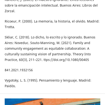
sobre la emancipación intelectual. Buenos Aires: Libros del
Zorzal.
Ricoeur, P. (2000). La memoria, la historia, el olvido. Madrid:
Trotta.
Skliar, C. (2018). Lo dicho, lo escrito y lo ignorado. Buenos
Aires: Noveduc. Souto-Manning, M. (2021). Family and
community engagement as equitable collaboration: A
culturally sustaining vision of partnership. Theory Into
Practice, 60(3), 211–221. ttps://doi.org/10.1080/00405
841.2021.1932156
Vygotsky, L. S. (1995). Pensamiento y lenguaje. Madrid:
Paidós.