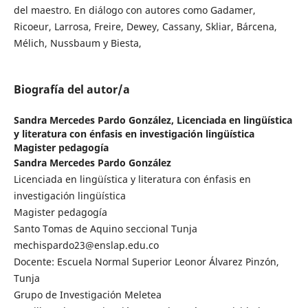
del maestro. En diálogo con autores como Gadamer,
Ricoeur, Larrosa, Freire, Dewey, Cassany, Skliar, Bárcena,
Mélich, Nussbaum y Biesta,
Biografía del autor/a
Sandra Mercedes Pardo González,
Licenciada en lingüística
y literatura con énfasis en investigación lingüística
Magister pedagogía
Sandra Mercedes Pardo González
Licenciada en lingüística y literatura con énfasis en
investigación lingüística
Magister pedagogía
Santo Tomas de Aquino seccional Tunja
mechispardo23@enslap.edu.co
Docente: Escuela Normal Superior Leonor Álvarez Pinzón,
Tunja
Grupo de Investigación Meletea