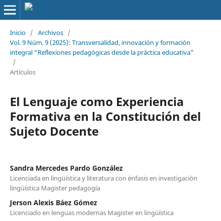
Inicio
/
Archivos
/
Vol. 9 Núm. 9 (2025): Transversalidad, innovación y formación
integral “Reflexiones pedagógicas desde la práctica educativa”
/
Artículos
El Lenguaje como Experiencia
Formativa en la Constitución del
Sujeto Docente
Sandra Mercedes Pardo González
Licenciada en lingüística y literatura con énfasis en investigación
lingüística Magister pedagogía
Jerson Alexis Báez Gómez
Licenciado en lenguas modernas Magister en lingüística