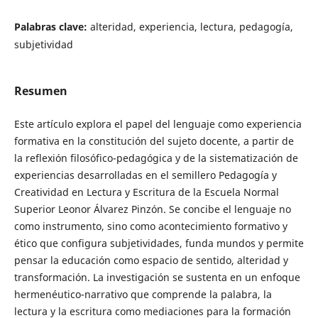
Palabras clave:
alteridad, experiencia, lectura, pedagogía,
subjetividad
Resumen
Este artículo explora el papel del lenguaje como experiencia
formativa en la constitución del sujeto docente, a partir de
la reflexión filosófico-pedagógica y de la sistematización de
experiencias desarrolladas en el semillero Pedagogía y
Creatividad en Lectura y Escritura de la Escuela Normal
Superior Leonor Álvarez Pinzón. Se concibe el lenguaje no
como instrumento, sino como acontecimiento formativo y
ético que configura subjetividades, funda mundos y permite
pensar la educación como espacio de sentido, alteridad y
transformación. La investigación se sustenta en un enfoque
hermenéutico-narrativo que comprende la palabra, la
lectura y la escritura como mediaciones para la formación