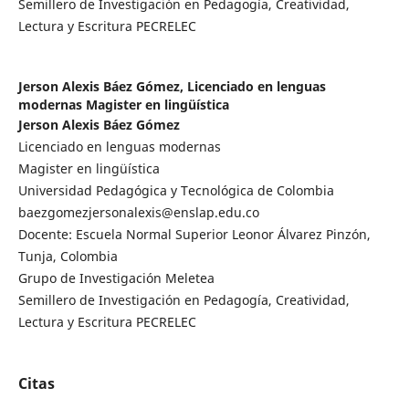
Semillero de Investigación en Pedagogía, Creatividad,
Lectura y Escritura PECRELEC
Jerson Alexis Báez Gómez,
Licenciado en lenguas
modernas Magister en lingüística
Jerson Alexis Báez Gómez
Licenciado en lenguas modernas
Magister en lingüística
Universidad Pedagógica y Tecnológica de Colombia
baezgomezjersonalexis@enslap.edu.co
Docente: Escuela Normal Superior Leonor Álvarez Pinzón,
Tunja, Colombia
Grupo de Investigación Meletea
Semillero de Investigación en Pedagogía, Creatividad,
Lectura y Escritura PECRELEC
Citas