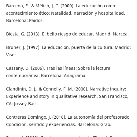
Bárcena, F., & Mélich, J. C. (2000). La educación como
acontecimiento ético: Natalidad, narración y hospitalidad.
Barcelona: Paidós.
Biesta, G. (2013). El bello riesgo de educar. Madrid: Narcea.
Bruner, J. (1997). La educación, puerta de la cultura. Madrid:
Visor.
Cassany, D. (2006). Tras las líneas: Sobre la lectura
contemporánea. Barcelona: Anagrama.
Clandinin, D. J., & Connelly, F. M. (2000). Narrative inquiry:
Experience and story in qualitative research. San Francisco,
CA: Jossey-Bass.
Contreras Domingo, J. (2016). La autonomía del profesorado:
Condición, sentido y experiencias. Barcelona: Graó.