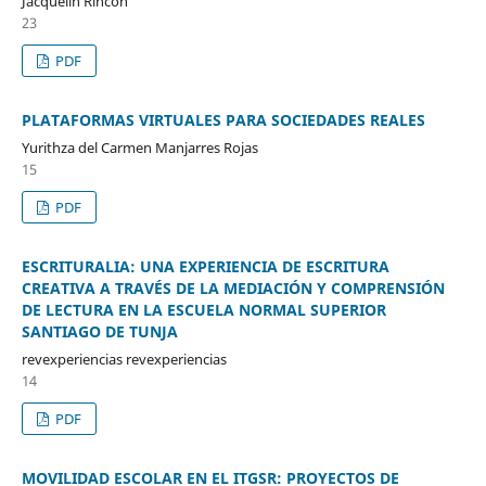
Jacquelin Rincón
23
PDF
PLATAFORMAS VIRTUALES PARA SOCIEDADES REALES
Yurithza del Carmen Manjarres Rojas
15
PDF
ESCRITURALIA: UNA EXPERIENCIA DE ESCRITURA
CREATIVA A TRAVÉS DE LA MEDIACIÓN Y COMPRENSIÓN
DE LECTURA EN LA ESCUELA NORMAL SUPERIOR
SANTIAGO DE TUNJA
revexperiencias revexperiencias
14
PDF
MOVILIDAD ESCOLAR EN EL ITGSR: PROYECTOS DE