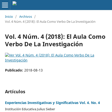
Inicio
/
Archivos
/
Vol. 4 Núm. 4 (2018): El Aula Como Verbo De La Investigación
Vol. 4 Núm. 4 (2018): El Aula Como
Verbo De La Investigación
Publicado:
2018-08-13
Artículos
Experiencias Investigativas y Significativas Vol. 4. No. 4
Institución Educativa Julius Sieber