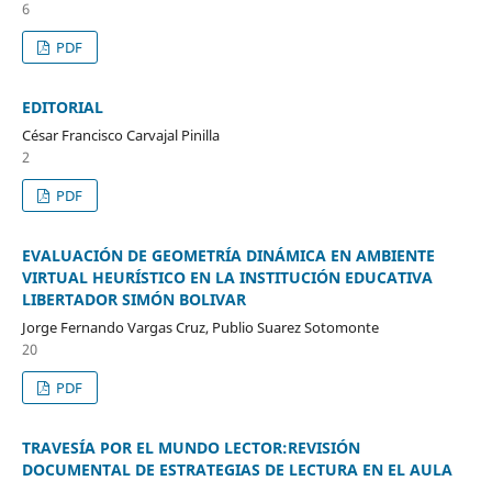
6
PDF
EDITORIAL
César Francisco Carvajal Pinilla
2
PDF
EVALUACIÓN DE GEOMETRÍA DINÁMICA EN AMBIENTE
VIRTUAL HEURÍSTICO EN LA INSTITUCIÓN EDUCATIVA
LIBERTADOR SIMÓN BOLIVAR
Jorge Fernando Vargas Cruz, Publio Suarez Sotomonte
20
PDF
TRAVESÍA POR EL MUNDO LECTOR:REVISIÓN
DOCUMENTAL DE ESTRATEGIAS DE LECTURA EN EL AULA