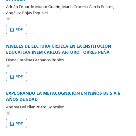
Adrián Eduardo Munar Guarín, María Graciela García Bustos,
Angélica Rojas Esquivel
16
PDF
NIVELES DE LECTURA CRÍTICA EN LA INSTITUCIÓN
EDUCATIVA INEM CARLOS ARTURO TORRES PEÑA
Diana Carolina Granados Robles
16
PDF
EXPLORANDO LA METACOGNICIÓN EN NIÑOS DE 5 A 6
AÑOS DE EDAD
Andrea Del Pilar Prieto González
18
PDF