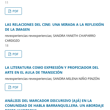
11
PDF
LAS RELACIONES DEL CINE: UNA MIRADA A LA REFLEXIÓN
DE LA IMAGEN
revexperiencias revexperiencias; SANDRA YANETH CHAPARRO
CARDOZO
18
PDF
LA LITERATURA COMO EXPRESIÓN Y PROPICIADOR DEL
ARTE EN EL AULA DE TRANSICIÓN
revexperiencias revexperiencias; SANDRA MILENA NIÑO PINZÓN
PDF
ANÁLISIS DEL MARCADOR DISCURSIVO (AJÁ) EN LA
COMUNIDAD DE HABLA BARRANQUILLERA. UN ABORDAJE