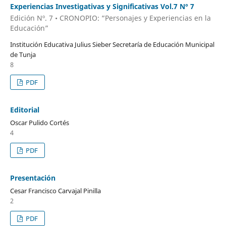
Experiencias Investigativas y Significativas Vol.7 N° 7
Edición Nº. 7 • CRONOPIO: “Personajes y Experiencias en la
Educación”
Institución Educativa Julius Sieber Secretaría de Educación Municipal
de Tunja
8
PDF
Editorial
Oscar Pulido Cortés
4
PDF
Presentación
Cesar Francisco Carvajal Pinilla
2
PDF