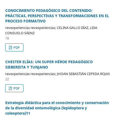
CONOCIMIENTO PEDAGÓGICO DEL CONTENIDO:
PRÁCTICAS, PERSPECTIVAS Y TRANSFORMACIONES EN EL
PROCESO FORMATIVO
revexperiencias revexperiencias; CELINA GALLO DÍAZ, LIDA
CONSUELO SÁENZ
18
PDF
CHESTER ELÍAS: UN SUPER HÉROE PEDAGÓGICO
SIEBERISTA Y TUNJANO
revexperiencias revexperiencias; JHOAN SEBASTIÁN CEPEDA ROJAS
22
PDF
Estrategia didáctica para el conocimiento y conservación
de la diversidad entomológica (lepidoptera y
coleoptera)11