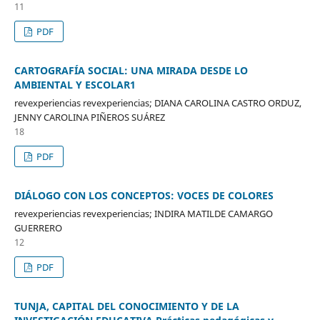
11
PDF
CARTOGRAFÍA SOCIAL: UNA MIRADA DESDE LO
AMBIENTAL Y ESCOLAR1
revexperiencias revexperiencias; DIANA CAROLINA CASTRO ORDUZ,
JENNY CAROLINA PIÑEROS SUÁREZ
18
PDF
DIÁLOGO CON LOS CONCEPTOS: VOCES DE COLORES
revexperiencias revexperiencias; INDIRA MATILDE CAMARGO
GUERRERO
12
PDF
TUNJA, CAPITAL DEL CONOCIMIENTO Y DE LA