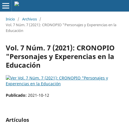
Inicio
/
Archivos
/
Vol. 7 Núm. 7 (2021): CRONOPIO "Personajes y Experencias en la
Educación
Vol. 7 Núm. 7 (2021): CRONOPIO
"Personajes y Experencias en la
Educación
Publicado:
2021-10-12
Artículos